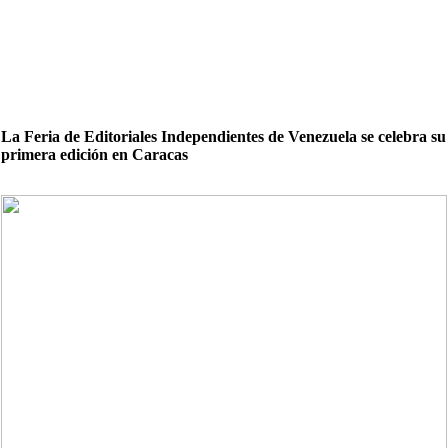
La Feria de Editoriales Independientes de Venezuela se celebra su
primera edición en Caracas