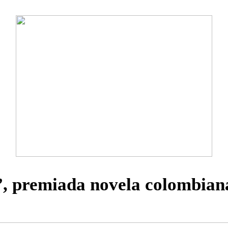
”, premiada novela colombian